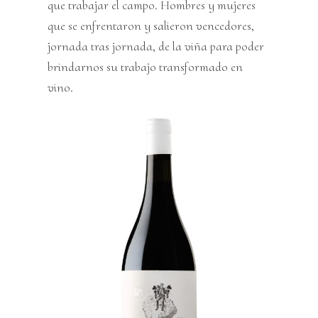
que trabajar el campo. Hombres y mujeres
que se enfrentaron y salieron vencedores,
jornada tras jornada, de la viña para poder
brindarnos su trabajo transformado en
vino.