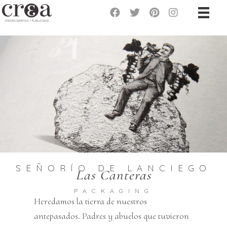
SEÑORÍO DE LANCIEGO
Las Canteras
PACKAGING
Heredamos la tierra de nuestros
antepasados. Padres y abuelos que tuvieron