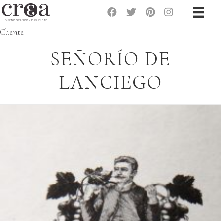
Cliente
SEÑORÍO DE
LANCIEGO