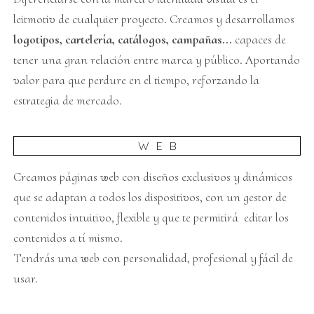
leitmotiv de cualquier proyecto. Creamos y desarrollamos
logotipos, cartelería, catálogos, campañas...
capaces de
tener una gran relación entre marca y público. Aportando
valor para que perdure en el tiempo, reforzando la
estrategia de mercado.
WEB
Creamos páginas web con diseños exclusivos y dinámicos
que se adaptan a todos los dispositivos, con un gestor de
contenidos intuitivo, flexible y que te permitirá editar los
contenidos a tí mismo.
Tendrás una web con personalidad, profesional y fácil de
usar.