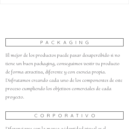
PACKAGING
El mejor de los productos puede pasar desapercibido si no
tiene un buen packaging, conseguimos vestir tu producto
de forma atractiva, diferente y con esencia propia.
Disfrutamos creando cada uno de los componentes de este
proceso cumpliendo los objetivos comerciales de cada
proyecto.
CORPORATIVO
Diferenciarse con la marca o identidad visual es el