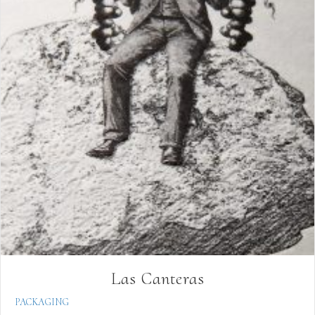
Las Canteras
PACKAGING