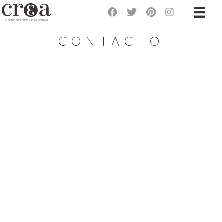
CONTACTO