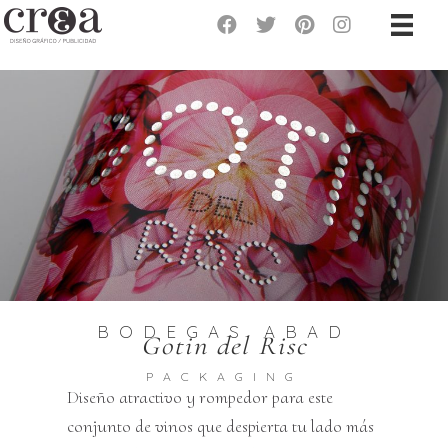
BODEGAS ABAD
Gotin del Risc
PACKAGING
Diseño atractivo y rompedor para este
conjunto de vinos que despierta tu lado más