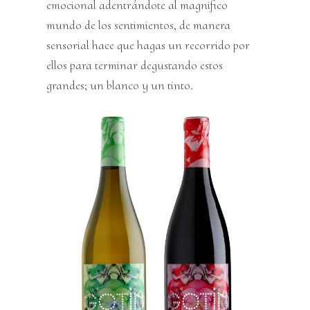
emocional adentrándote al magnifico
mundo de los sentimientos, de manera
sensorial hace que hagas un recorrido por
ellos para terminar degustando estos
grandes; un blanco y un tinto.