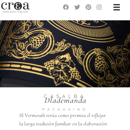
CASALBA
Dlademanda
PACKAGING
El Vermouth tenía como premisa el reflejar
la larga tradición familiar en la elaboración