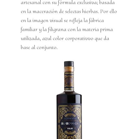
artesanal con su fórmula exclusiva; basada
en la maceración de selectas hierbas. Por ello
en la imagen visual se refleja la fábrica
familiar y la filigrana con la materia prima
utilizada, azul color corporativvo que da
base al conjunto.