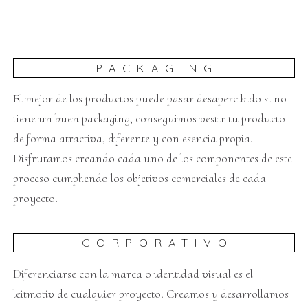
PACKAGING
El mejor de los productos puede pasar desapercibido si no
tiene un buen packaging, conseguimos vestir tu producto
de forma atractiva, diferente y con esencia propia.
Disfrutamos creando cada uno de los componentes de este
proceso cumpliendo los objetivos comerciales de cada
proyecto.
CORPORATIVO
Diferenciarse con la marca o identidad visual es el
leitmotiv de cualquier proyecto. Creamos y desarrollamos