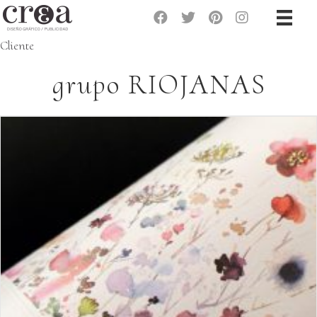
Cliente
grupo RIOJANAS