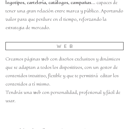
logotipos, cartelería, catálogos, campañas...
capaces de
tener una gran relación entre marca y público. Aportando
valor para que perdure en el tiempo, reforzando la
estrategia de mercado.
WEB
Creamos páginas web con diseños exclusivos y dinámicos
que se adaptan a todos los dispositivos, con un gestor de
contenidos intuitivo, flexible y que te permitirá editar los
contenidos a tí mismo.
Tendrás una web con personalidad, profesional y fácil de
usar.