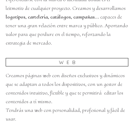
leitmotiv de cualquier proyecto. Creamos y desarrollamos
logotipos, cartelería, catálogos, campañas...
capaces de
tener una gran relación entre marca y público. Aportando
valor para que perdure en el tiempo, reforzando la
estrategia de mercado.
WEB
Creamos páginas web con diseños exclusivos y dinámicos
que se adaptan a todos los dispositivos, con un gestor de
contenidos intuitivo, flexible y que te permitirá editar los
contenidos a tí mismo.
Tendrás una web con personalidad, profesional y fácil de
usar.