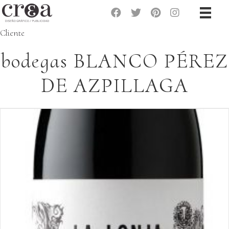
Cliente
bodegas BLANCO PÉREZ
DE AZPILLAGA