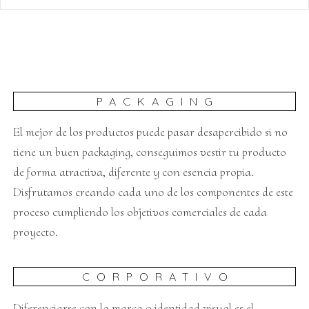
PACKAGING
El mejor de los productos puede pasar desapercibido si no
tiene un buen packaging, conseguimos vestir tu producto
de forma atractiva, diferente y con esencia propia.
Disfrutamos creando cada uno de los componentes de este
proceso cumpliendo los objetivos comerciales de cada
proyecto.
CORPORATIVO
Diferenciarse con la marca o identidad visual es el